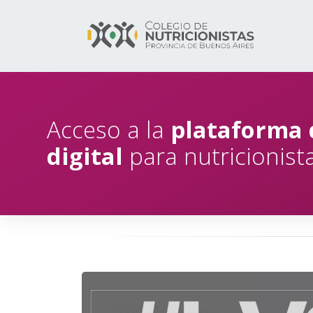
Acceso a la
plataforma 
digital
para nutricionista