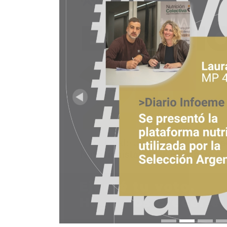
Anterior