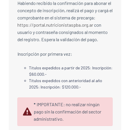
Habiendo recibido la confirmación para abonar el
concepto de inscripción, realizá el pago y cargá el
comprobante en el sistema de precarga:
https://portal.nutricionistaspba.org.ar
con
usuario y contraseña consignados al momento
del registro. Espera la validación del pago.
Inscripción por primera vez:
Titulos expedidos a partir de 2025: Inscripción:
$60.000.-
Títulos expedidos con anterioridad al año
2025: Inscripción: $120.000.-
*
IMPORTANTE: no realizar ningún
pago sin la confirmación del sector
administrativo.