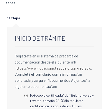
Etapas:
1º Etapa
INICIO DE TRÁMITE
Regístrate en el sistema de precarga de
documentación desde el siguiente link
https://www.nutricionistaspba.org.ar/registro
.
Completá el formulario con la información
solicitada y carga en “Documentos Adjuntos” la
siguiente documentación:
Fotocopia certificada* de Título: anverso y
reverso, tamaño A4. (Sólo requieren
certificación la copia de los Titulos