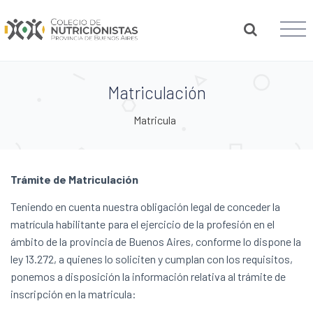
Matriculación
Matricula
Trámite de Matriculación
Teniendo en cuenta nuestra obligación legal de conceder la
matrícula habilitante para el ejercicio de la profesión en el
ámbito de la provincia de Buenos Aires, conforme lo dispone la
ley 13.272, a quienes lo soliciten y cumplan con los requisitos,
ponemos a disposición la información relativa al trámite de
inscripción en la matricula: