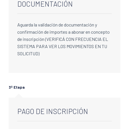
DOCUMENTACIÓN
Aguarda la validación de documentación y
confirmación de importes a abonar en concepto
de inscripción (VERIFICÁ CON FRECUENCIA EL
SISTEMA PARA VER LOS MOVIMIENTOS EN TU
SOLICITUD)
3º Etapa
PAGO DE INSCRIPCIÓN