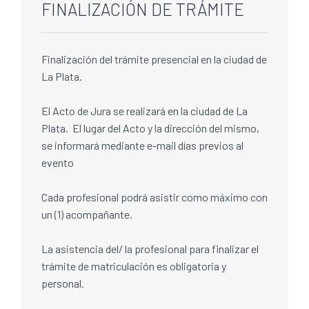
FINALIZACIÓN DE TRÁMITE
Finalización del trámite presencial en la ciudad de
La Plata.
El Acto de Jura se realizará en la ciudad de La
Plata. El lugar del Acto y la dirección del mismo,
se informará mediante e-mail días previos al
evento
Cada profesional podrá asistir como máximo con
un (1) acompañante.
La asistencia del/ la profesional para finalizar el
trámite de matriculación es obligatoria y
personal.