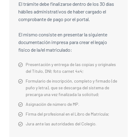
El trámite debe finalizarse dentro de los 30 días
hábiles administrativos de haber cargado el
comprobante de pago por el portal.
El mismo consiste en presentar la siguiente
documentación impresa para crear el legajo
físico de la/el matriculado:
Presentación y entrega de las copias y originales
del Título, DNI; foto carnet 4x4;
Formulario de inscripción, completo y firmado (de
puño y letra), que se descarga del sistema de
precarga una vez finalizada la solicitud;
Asignación de número de MP.
Firma del profesional en el Libro de Matrícula;
Jura ante las autoridades del Colegio.