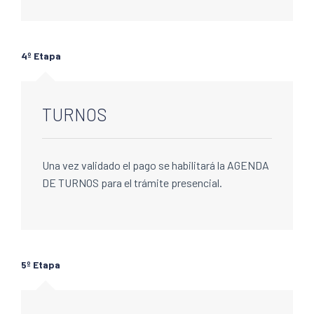
4º Etapa
TURNOS
Una vez validado el pago se habilitará la AGENDA
DE TURNOS para el trámite presencial.
5º Etapa