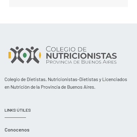
Colegio de Dietistas, Nutricionistas-Dietistas y Licenciados
en Nutrición de la Provincia de Buenos Aires.
LINKS ÚTILES
Conocenos