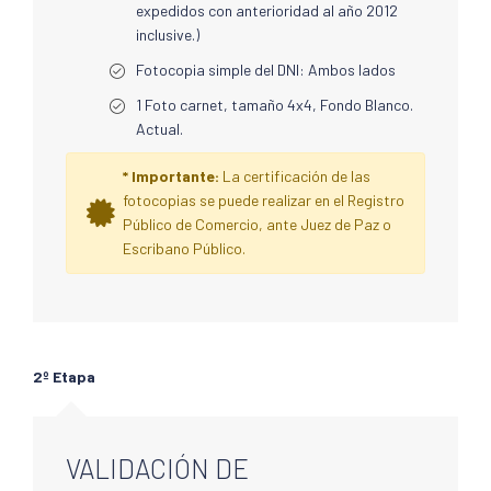
expedidos con anterioridad al año 2012
inclusive.)
Fotocopia simple del DNI: Ambos lados
1 Foto carnet, tamaño 4x4, Fondo Blanco.
Actual.
* Importante:
La certificación de las
fotocopias se puede realizar en el Registro
Público de Comercio, ante Juez de Paz o
Escribano Público.
2º Etapa
VALIDACIÓN DE