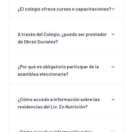
¿El colegio ofrece cursos o capacitaciones?
A través del Colegio, ¿puedo ser prestador
de Obras Sociales?
¿Por qué es obligatorio participar de la
asamblea eleccionaria?
¿Cómo accedo a información sobre las
residencias del Lic. En Nutrición?
¿Cómo accedo a información sobre