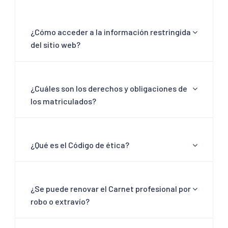
¿Cómo acceder a la información restringida
del sitio web?
¿Cuáles son los derechos y obligaciones de
los matriculados?
¿Qué es el Código de ética?
¿Se puede renovar el Carnet profesional por
robo o extravío?