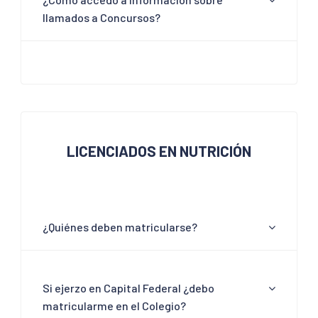
llamados a Concursos?
LICENCIADOS EN NUTRICIÓN
¿Quiénes deben matricularse?
Si ejerzo en Capital Federal ¿debo
matricularme en el Colegio?