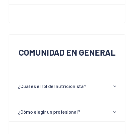
COMUNIDAD EN GENERAL
¿Cuál es el rol del nutricionista?
¿Cómo elegir un profesional?