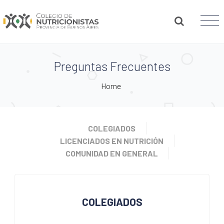
Preguntas Frecuentes
Home
COLEGIADOS
LICENCIADOS EN NUTRICIÓN
COMUNIDAD EN GENERAL
COLEGIADOS