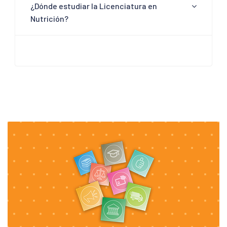
¿Dónde estudiar la Licenciatura en
Nutrición?