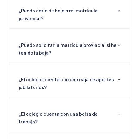
¿Puedo darle de baja a mi matrícula
provincial?
¿Puedo solicitar la matrícula provincial si he
tenido la baja?
¿El colegio cuenta con una caja de aportes
jubilatorios?
¿El colegio cuenta con una bolsa de
trabajo?